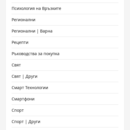
Психология на Връзките
Регионални
Регионални | Варна
Рецепти
Ръководства за покупка
Свят
Свят | Други
Смарт Технологии
Смартфони
Спорт
Спорт | Други