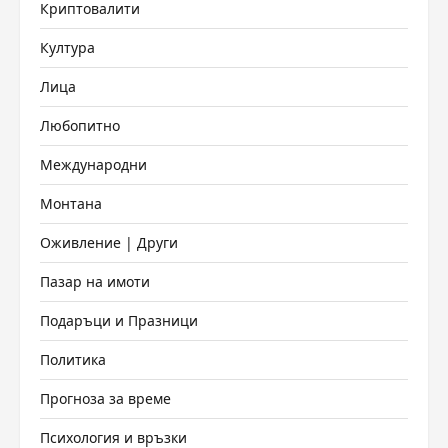
Криптовалити
Култура
Лица
Любопитно
Международни
Монтана
Оживление | Други
Пазар на имоти
Подаръци и Празници
Политика
Прогноза за време
Психология и връзки