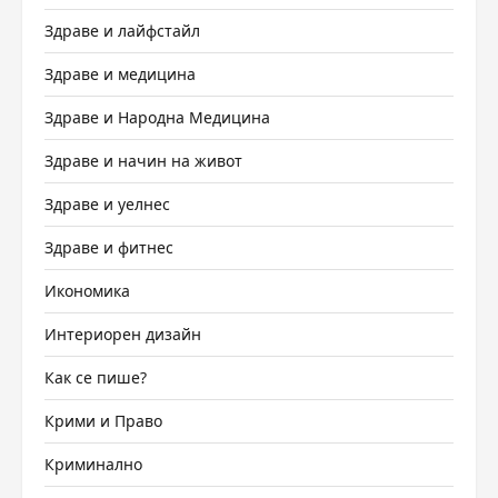
Здраве и лайфстайл
Здраве и медицина
Здраве и Народна Медицина
Здраве и начин на живот
Здраве и уелнес
Здраве и фитнес
Икономика
Интериорен дизайн
Как се пише?
Крими и Право
Криминално