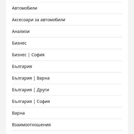
Автомобили
Аксесоари за автомобили
Анализи
Бизнес
Бизнес | София
България
България | Варна
България | Други
България | София
Варна
Взаимоотношения