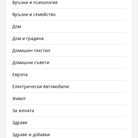
Връзки и психология
Връзки и семейство
Дом
Дом и градина
Домашен текстил
Домашни съвети
Европа
Електрически Автомобили
Живот
За жената
Здраве
Здраве и добавки