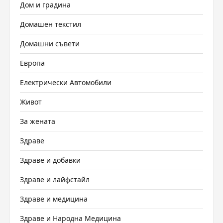
Дом и градина
Домашен текстил
Домашни съвети
Европа
Електрически Автомобили
Живот
За жената
Здраве
Здраве и добавки
Здраве и лайфстайл
Здраве и медицина
Здраве и Народна Медицина