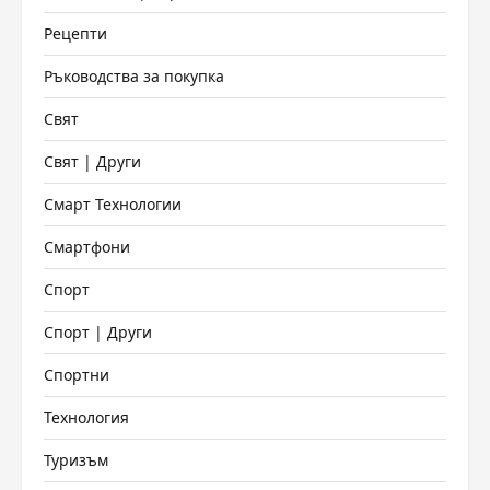
Рецепти
Ръководства за покупка
Свят
Свят | Други
Смарт Технологии
Смартфони
Спорт
Спорт | Други
Спортни
Технология
Туризъм