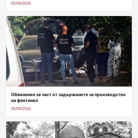
05/08/2026
Обвинения за част от задържаните за производство
на фентанил
05/08/2026