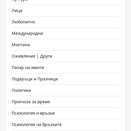
Лица
Любопитно
Международни
Монтана
Оживление | Други
Пазар на имоти
Подаръци и Празници
Политика
Прогноза за време
Психология и връзки
Психология на Връзките