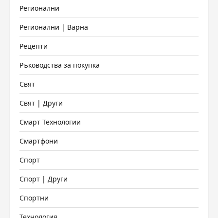
Регионални
Регионални | Варна
Рецепти
Ръководства за покупка
Свят
Свят | Други
Смарт Технологии
Смартфони
Спорт
Спорт | Други
Спортни
Технология