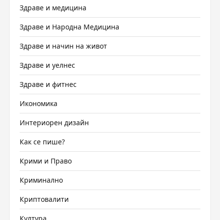
Здраве и медицина
Здраве и Народна Медицина
Здраве и начин на живот
Здраве и уелнес
Здраве и фитнес
Икономика
Интериорен дизайн
Как се пише?
Крими и Право
Криминално
Криптовалити
Култура