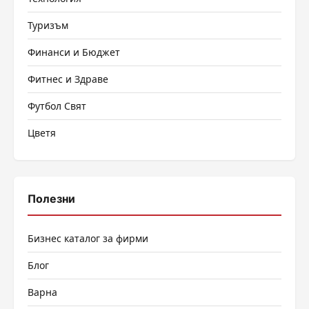
Туризъм
Финанси и Бюджет
Фитнес и Здраве
Футбол Свят
Цветя
Полезни
Бизнес каталог за фирми
Блог
Варна