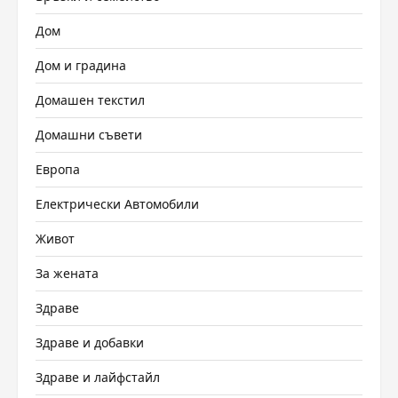
Дом
Дом и градина
Домашен текстил
Домашни съвети
Европа
Електрически Автомобили
Живот
За жената
Здраве
Здраве и добавки
Здраве и лайфстайл