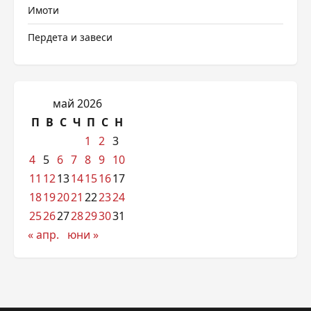
Имоти
Пердета и завеси
май 2026
П
В
С
Ч
П
С
Н
1
2
3
4
5
6
7
8
9
10
11
12
13
14
15
16
17
18
19
20
21
22
23
24
25
26
27
28
29
30
31
« апр.
юни »