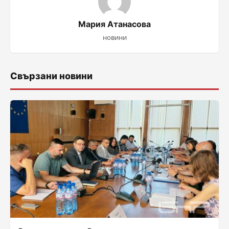
Мария Атанасова
новини
Свързани новини