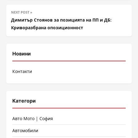
NEXT POST »
Димитър Стоянов за позицията на ПП и ДБ:
Криворазбрана опозиционност
Новини
Контакти
Категори
Авто Мото | София
Автомобили