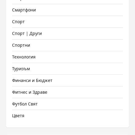
Смартфони
Спорт
Спорт | Други
Спортни
Технология
Туризъм
Финанси и Бюджет
Фитнес и Здраве
Футбол Свят
Цветя