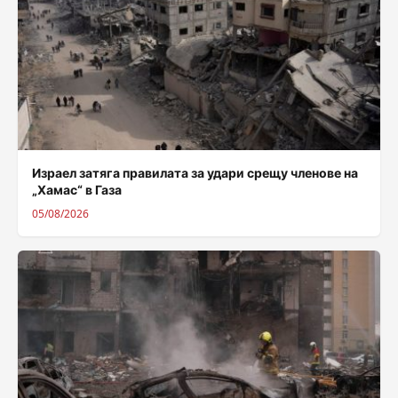
Израел затяга правилата за удари срещу членове на
„Хамас“ в Газа
05/08/2026