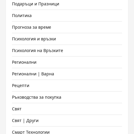
Подаръци и Празници
Политика
Прогноза за време
Психология и връзки
Психология на Връзките
Регионални
Регионални | Варна
Рецепти
Ръководства за покупка
Свят
Свят | Други
Смарт Технологии