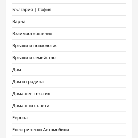
България | София
Варна
Взаимоотношения
Връзки и психология
Връзки и семейство
Дом
Дом и градина
Домашен текстил
Домашни съвети
Европа
Електрически Автомобили