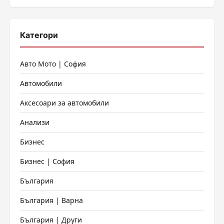
Категори
Авто Мото | София
Автомобили
Аксесоари за автомобили
Анализи
Бизнес
Бизнес | София
България
България | Варна
България | Други