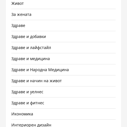
Живот
За жената
Здраве
Здраве и добавки
Здраве и лайфстайл
Здраве и медицина
Здраве и Народна Медицина
Здраве и начин на живот
Здраве и уелнес
Здраве и фитнес
Икономика
Интериорен дизайн