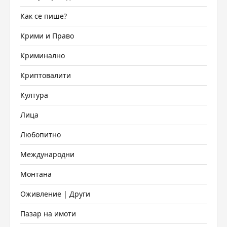
Как се пише?
Крими и Право
Криминално
Криптовалити
Култура
Лица
Любопитно
Международни
Монтана
Оживление | Други
Пазар на имоти