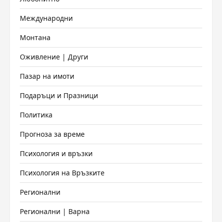
Международни
Монтана
Оживление | Други
Пазар на имоти
Подаръци и Празници
Политика
Прогноза за време
Психология и връзки
Психология на Връзките
Регионални
Регионални | Варна