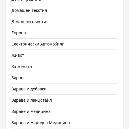
Домашен текстил
Домашни съвети
Европа
Електрически Автомобили
Живот
За жената
Здраве
Здраве и добавки
Здраве и лайфстайл
Здраве и медицина
Здраве и Народна Медицина