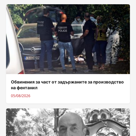
Обвинения за част от задържаните за производство
на фентанил
05/08/2026