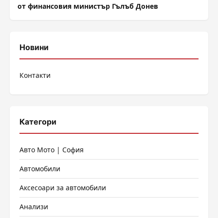
от финансовия министър Гълъб Донев
Новини
Контакти
Категори
Авто Мото | София
Автомобили
Аксесоари за автомобили
Анализи