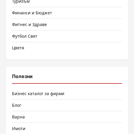
Туризъм
Финанси и Бюджет
Фитнес и Здраве
Футбол Свят
Цветя
Полезни
Бизнес каталог за фирми
Блог
Варна
Имоти