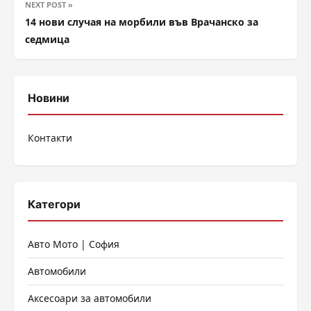
NEXT POST »
14 нови случая на морбили във Врачанско за
седмица
Новини
Контакти
Категори
Авто Мото | София
Автомобили
Аксесоари за автомобили