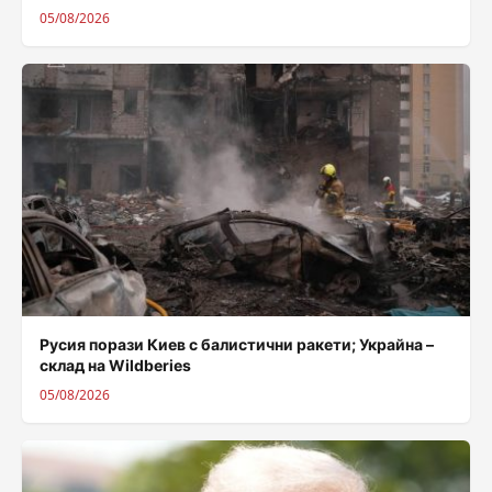
05/08/2026
Русия порази Киев с балистични ракети; Украйна –
склад на Wildberies
05/08/2026