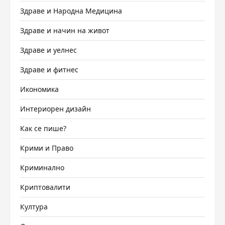
Здраве и Народна Медицина
Здраве и начин на живот
Здраве и уелнес
Здраве и фитнес
Икономика
Интериорен дизайн
Как се пише?
Крими и Право
Криминално
Криптовалити
Култура