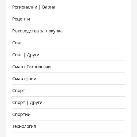
Регионални | Варна
Рецепти
Ръководства за покупка
Свят
Свят | Други
Смарт Технологии
Смартфони
Спорт
Спорт | Други
Спортни
Технология