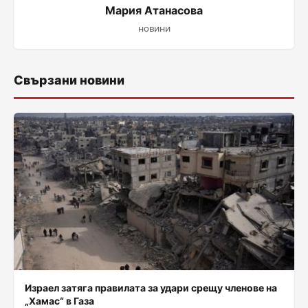
Мария Атанасова
новини
Свързани новини
Израел затяга правилата за удари срещу членове на
„Хамас“ в Газа