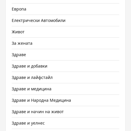
Европа
Електрически Автомобили
Живот
За жената
Здраве
Здраве и добавки
Здраве и лайфстайл
Здраве и медицина
Здраве и Народна Медицина
Здраве и начин на живот
Здраве и уелнес