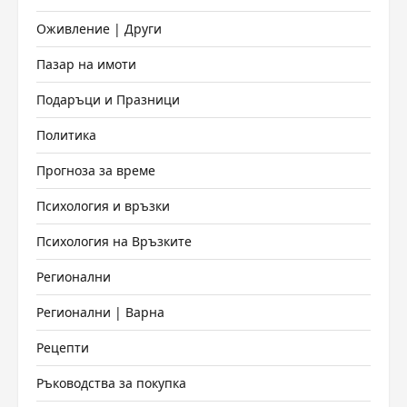
Оживление | Други
Пазар на имоти
Подаръци и Празници
Политика
Прогноза за време
Психология и връзки
Психология на Връзките
Регионални
Регионални | Варна
Рецепти
Ръководства за покупка