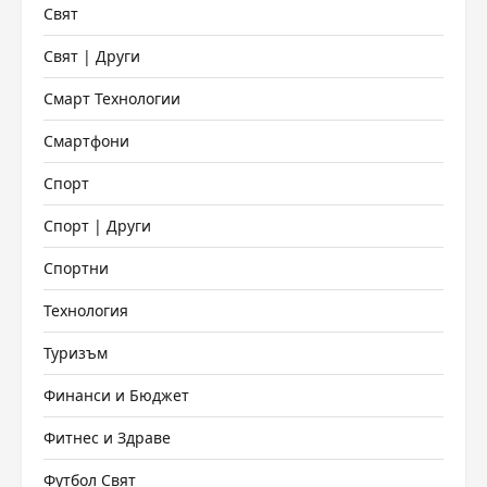
Свят
Свят | Други
Смарт Технологии
Смартфони
Спорт
Спорт | Други
Спортни
Технология
Туризъм
Финанси и Бюджет
Фитнес и Здраве
Футбол Свят