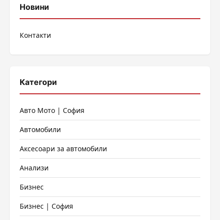
Новини
Контакти
Категори
Авто Мото | София
Автомобили
Аксесоари за автомобили
Анализи
Бизнес
Бизнес | София