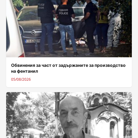
Обвинения за част от задържаните за производство
на фентанил
05/08/2026