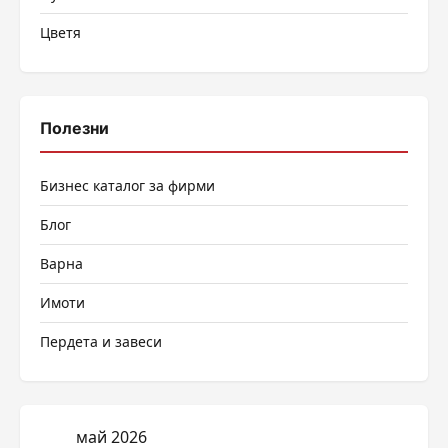
Цветя
Полезни
Бизнес каталог за фирми
Блог
Варна
Имоти
Пердета и завеси
май 2026