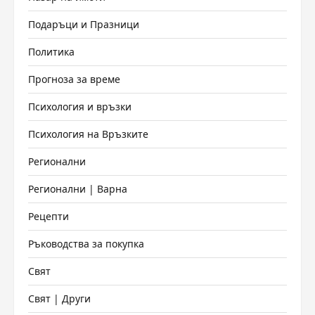
Подаръци и Празници
Политика
Прогноза за време
Психология и връзки
Психология на Връзките
Регионални
Регионални | Варна
Рецепти
Ръководства за покупка
Свят
Свят | Други