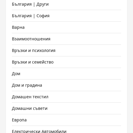
България | Други
България | София
Варна
Взаимоотношения
Връзки и психология
Връзки и семейство
Дом
Дом и градина
Домашен текстил
Домашни съвети
Европа
Електрически Автомобили