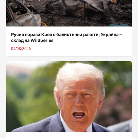
Русия порази Киев с балистични ракети; Украйна –
склад на Wildberies
05/08/2026