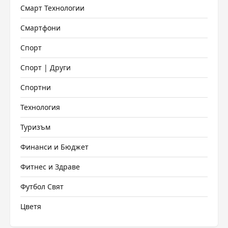
Смарт Технологии
Смартфони
Спорт
Спорт | Други
Спортни
Технология
Туризъм
Финанси и Бюджет
Фитнес и Здраве
Футбол Свят
Цветя