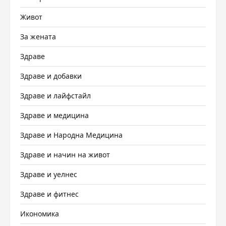
Живот
За жената
Здраве
Здраве и добавки
Здраве и лайфстайл
Здраве и медицина
Здраве и Народна Медицина
Здраве и начин на живот
Здраве и уелнес
Здраве и фитнес
Икономика