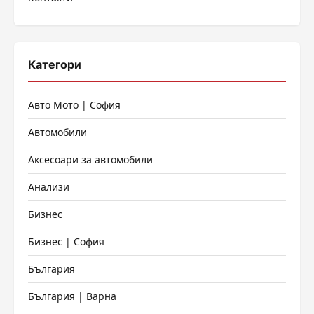
Категори
Авто Мото | София
Автомобили
Аксесоари за автомобили
Анализи
Бизнес
Бизнес | София
България
България | Варна