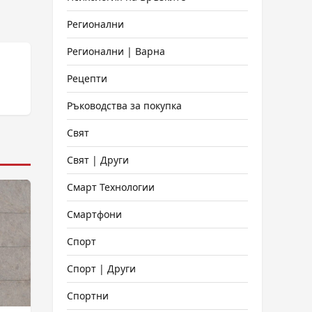
Регионални
Регионални | Варна
Рецепти
Ръководства за покупка
Свят
Свят | Други
Смарт Технологии
Смартфони
Спорт
Спорт | Други
Спортни