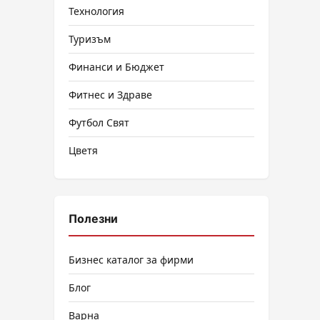
Технология
Туризъм
Финанси и Бюджет
Фитнес и Здраве
Футбол Свят
Цветя
Полезни
Бизнес каталог за фирми
Блог
Варна