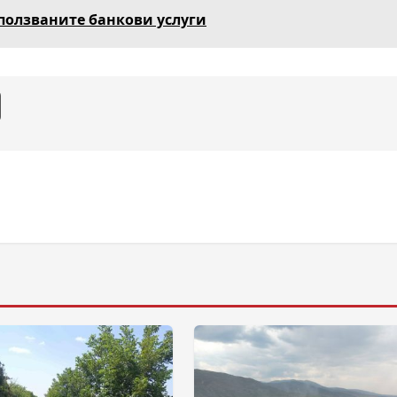
ползваните банкови услуги