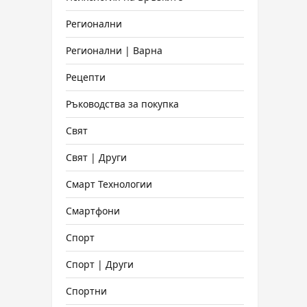
Регионални
Регионални | Варна
Рецепти
Ръководства за покупка
Свят
Свят | Други
Смарт Технологии
Смартфони
Спорт
Спорт | Други
Спортни