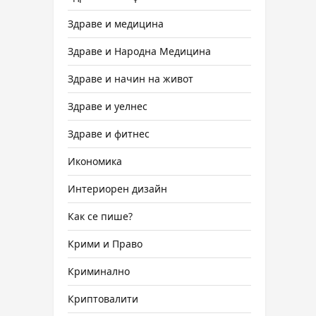
Здраве и медицина
Здраве и Народна Медицина
Здраве и начин на живот
Здраве и уелнес
Здраве и фитнес
Икономика
Интериорен дизайн
Как се пише?
Крими и Право
Криминално
Криптовалити