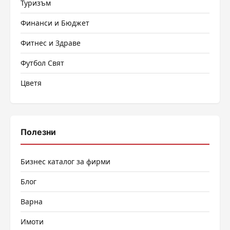
Туризъм
Финанси и Бюджет
Фитнес и Здраве
Футбол Свят
Цветя
Полезни
Бизнес каталог за фирми
Блог
Варна
Имоти