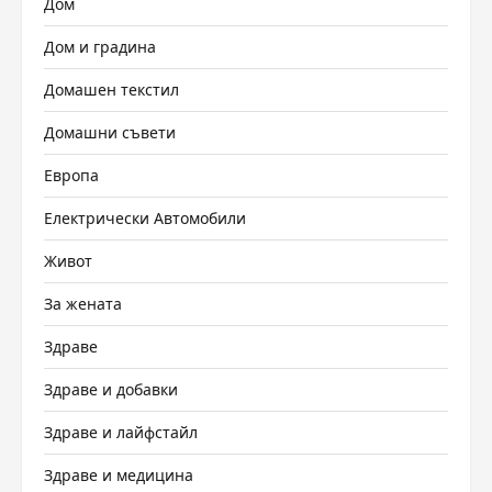
Дом
Дом и градина
Домашен текстил
Домашни съвети
Европа
Електрически Автомобили
Живот
За жената
Здраве
Здраве и добавки
Здраве и лайфстайл
Здраве и медицина