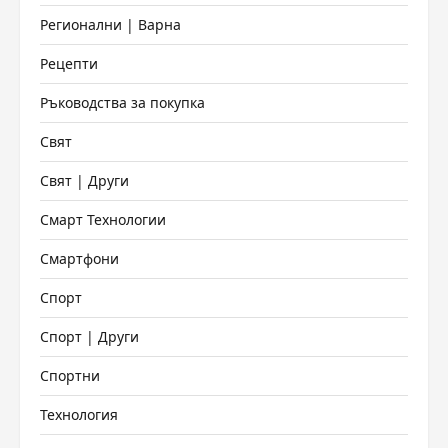
Регионални | Варна
Рецепти
Ръководства за покупка
Свят
Свят | Други
Смарт Технологии
Смартфони
Спорт
Спорт | Други
Спортни
Технология