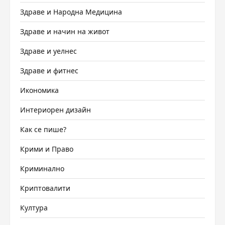
Здраве и Народна Медицина
Здраве и начин на живот
Здраве и уелнес
Здраве и фитнес
Икономика
Интериорен дизайн
Как се пише?
Крими и Право
Криминално
Криптовалити
Култура