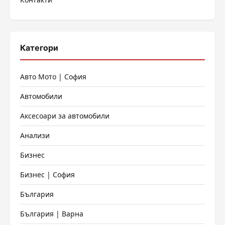
страници
Категори
Авто Мото | София
Автомобили
Аксесоари за автомобили
Анализи
Бизнес
Бизнес | София
България
България | Варна