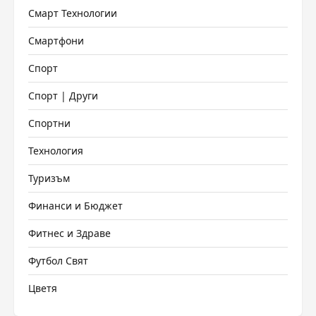
Смарт Технологии
Смартфони
Спорт
Спорт | Други
Спортни
Технология
Туризъм
Финанси и Бюджет
Фитнес и Здраве
Футбол Свят
Цветя