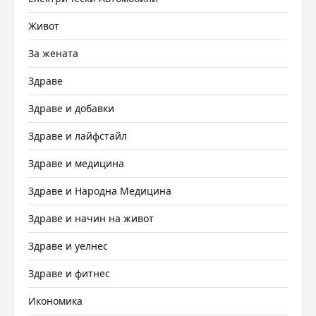
Живот
За жената
Здраве
Здраве и добавки
Здраве и лайфстайл
Здраве и медицина
Здраве и Народна Медицина
Здраве и начин на живот
Здраве и уелнес
Здраве и фитнес
Икономика