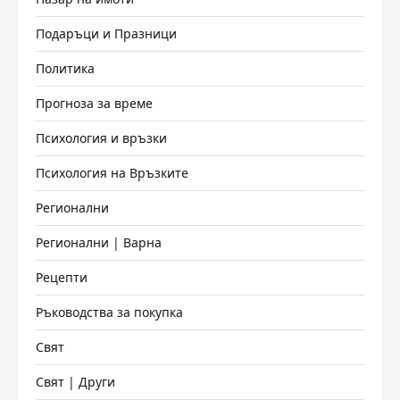
Подаръци и Празници
Политика
Прогноза за време
Психология и връзки
Психология на Връзките
Регионални
Регионални | Варна
Рецепти
Ръководства за покупка
Свят
Свят | Други