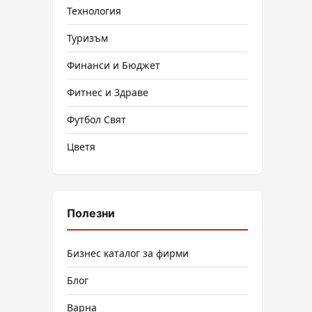
Технология
Туризъм
Финанси и Бюджет
Фитнес и Здраве
Футбол Свят
Цветя
Полезни
Бизнес каталог за фирми
Блог
Варна