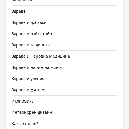
Здраве
Здраве и добавки
Здраве и лайфстайл
Здраве и медицина
Здраве и Народна Медицина
Здраве и начин на живот
Здраве и уелнес
Здраве и фитнес
Икономика
Интериорен дизайн
Как се пише?