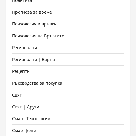
Политика
Прогноза за време
Психология и връзки
Психология на Връзките
Регионални
Регионални | Варна
Рецепти
Ръководства за покупка
Свят
Свят | Други
Смарт Технологии
Смартфони