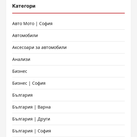
Категори
Авто Мото | София
Автомобили
Аксесоари за автомобили
Анализи
Бизнес
Бизнес | София
България
България | Варна
България | Други
България | София