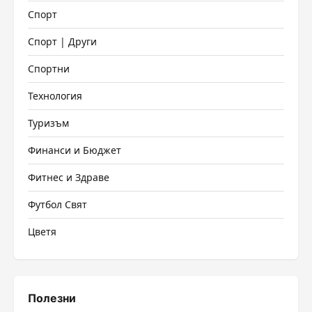
Спорт
Спорт | Други
Спортни
Технология
Туризъм
Финанси и Бюджет
Фитнес и Здраве
Футбол Свят
Цветя
Полезни