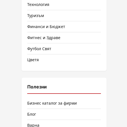
Технология
Туризъм
Финанси и Бюджет
Фитнес и Здраве
Футбол Свят
Цветя
Полезни
Бизнес каталог за фирми
Блог
Варна