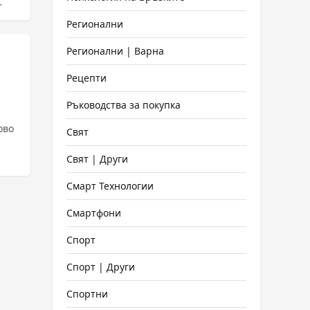
Регионални
Регионални | Варна
Рецепти
Ръководства за покупка
ово
Свят
Свят | Други
Смарт Технологии
Смартфони
Спорт
Спорт | Други
Спортни