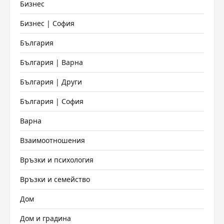
Бизнес
Бизнес | София
България
България | Варна
България | Други
България | София
Варна
Взаимоотношения
Връзки и психология
Връзки и семейство
Дом
Дом и градина