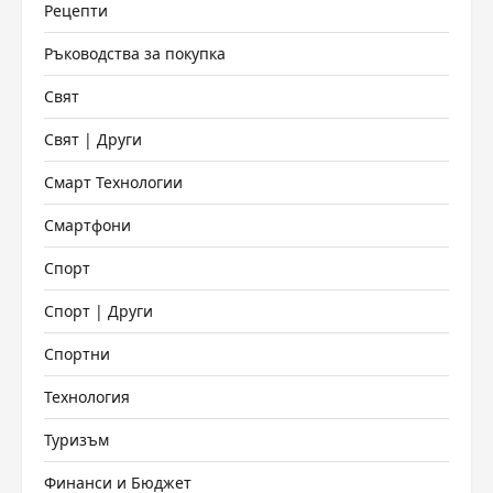
Рецепти
Ръководства за покупка
Свят
Свят | Други
Смарт Технологии
Смартфони
Спорт
Спорт | Други
Спортни
Технология
Туризъм
Финанси и Бюджет