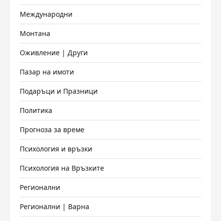
Международни
Монтана
Оживление | Други
Пазар на имоти
Подаръци и Празници
Политика
Прогноза за време
Психология и връзки
Психология на Връзките
Регионални
Регионални | Варна