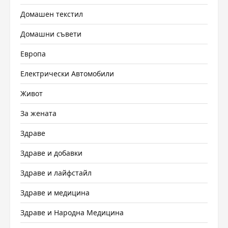
Домашен текстил
Домашни съвети
Европа
Електрически Автомобили
Живот
За жената
Здраве
Здраве и добавки
Здраве и лайфстайл
Здраве и медицина
Здраве и Народна Медицина