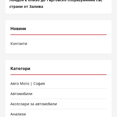
страни от Залива
Новини
Контакти
Категори
Авто Мото | София
Автомобили
Аксесоари за автомобили
Анализи