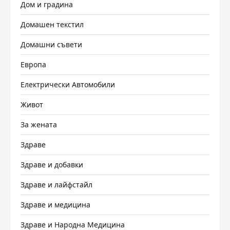
Дом и градина
Домашен текстил
Домашни съвети
Европа
Електрически Автомобили
Живот
За жената
Здраве
Здраве и добавки
Здраве и лайфстайл
Здраве и медицина
Здраве и Народна Медицина