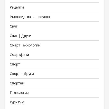
Рецепти
Ръководства за покупка
Свят
Свят | Други
Смарт Технологии
Смартфони
Спорт
Спорт | Други
Спортни
Технология
Туризъм