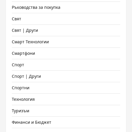
Ръководства за покупка
Свят
Свят | Други
Смарт Технологии
Смартфони
Спорт
Спорт | Други
Спортни
Технология
Туризъм
Финанси и Бюджет