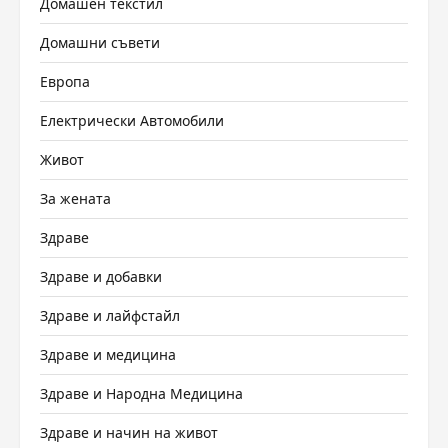
Домашен текстил
Домашни съвети
Европа
Електрически Автомобили
Живот
За жената
Здраве
Здраве и добавки
Здраве и лайфстайл
Здраве и медицина
Здраве и Народна Медицина
Здраве и начин на живот