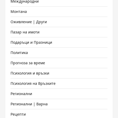
Международни
Монтана
Оживление | Други
Пазар на имоти
Подаръци и Празници
Политика
Прогноза за време
Психология и връзки
Психология на Връзките
Регионални
Регионални | Варна
Рецепти