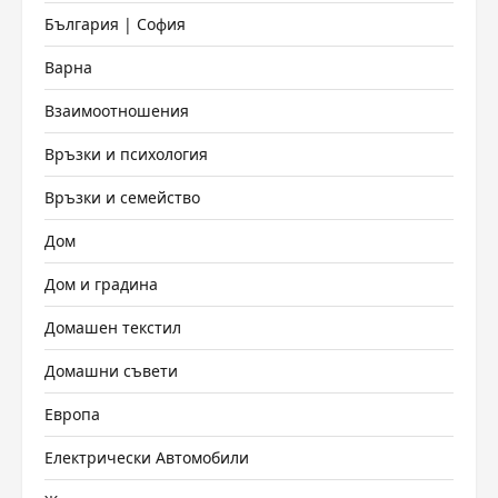
България | София
Варна
Взаимоотношения
Връзки и психология
Връзки и семейство
Дом
Дом и градина
Домашен текстил
Домашни съвети
Европа
Електрически Автомобили