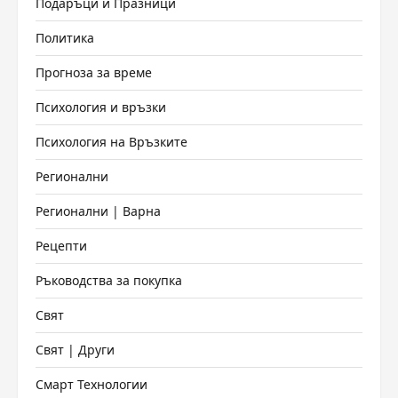
Подаръци и Празници
Политика
Прогноза за време
Психология и връзки
Психология на Връзките
Регионални
Регионални | Варна
Рецепти
Ръководства за покупка
Свят
Свят | Други
Смарт Технологии