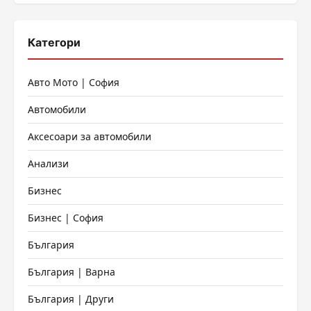
Категори
Авто Мото | София
Автомобили
Аксесоари за автомобили
Анализи
Бизнес
Бизнес | София
България
България | Варна
България | Други