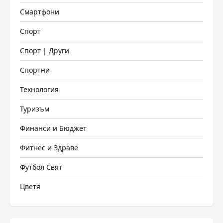
Смартфони
Спорт
Спорт | Други
Спортни
Технология
Туризъм
Финанси и Бюджет
Фитнес и Здраве
Футбол Свят
Цветя