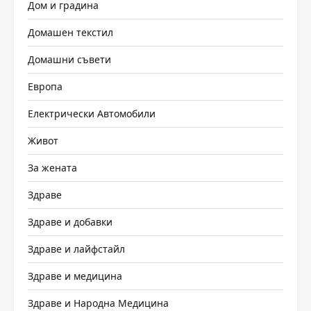
Дом и градина
Домашен текстил
Домашни съвети
Европа
Електрически Автомобили
Живот
За жената
Здраве
Здраве и добавки
Здраве и лайфстайл
Здраве и медицина
Здраве и Народна Медицина