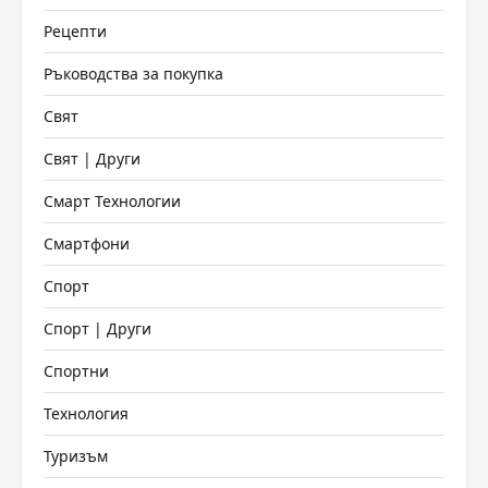
Рецепти
Ръководства за покупка
Свят
Свят | Други
Смарт Технологии
Смартфони
Спорт
Спорт | Други
Спортни
Технология
Туризъм