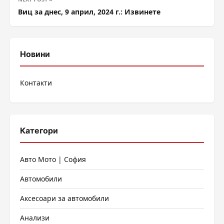
Виц за днес, 9 април, 2024 г.: Извинете
Новини
Контакти
Категори
Авто Мото | София
Автомобили
Аксесоари за автомобили
Анализи