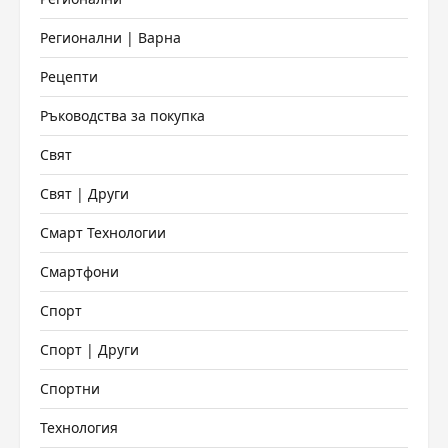
Регионални | Варна
Рецепти
Ръководства за покупка
Свят
Свят | Други
Смарт Технологии
Смартфони
Спорт
Спорт | Други
Спортни
Технология