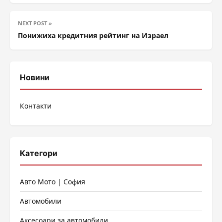
NEXT POST »
Понижиха кредитния рейтинг на Израел
Новини
Контакти
Категори
Авто Мото | София
Автомобили
Аксесоари за автомобили