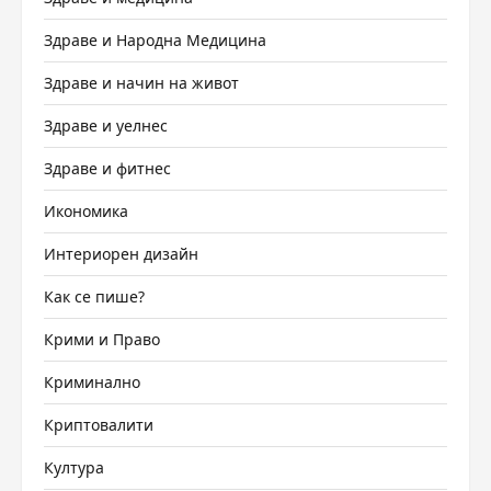
Здраве и Народна Медицина
Здраве и начин на живот
Здраве и уелнес
Здраве и фитнес
Икономика
Интериорен дизайн
Как се пише?
Крими и Право
Криминално
Криптовалити
Култура