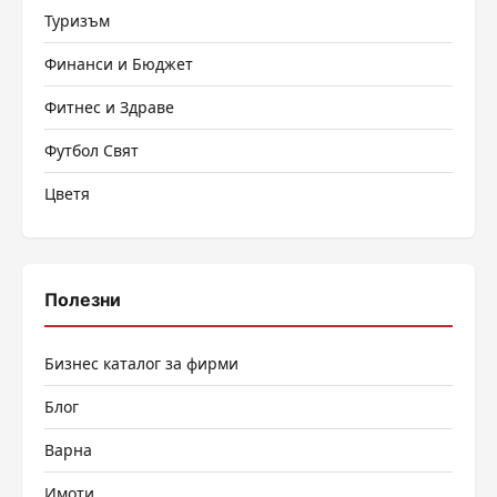
Туризъм
Финанси и Бюджет
Фитнес и Здраве
Футбол Свят
Цветя
Полезни
Бизнес каталог за фирми
Блог
Варна
Имоти