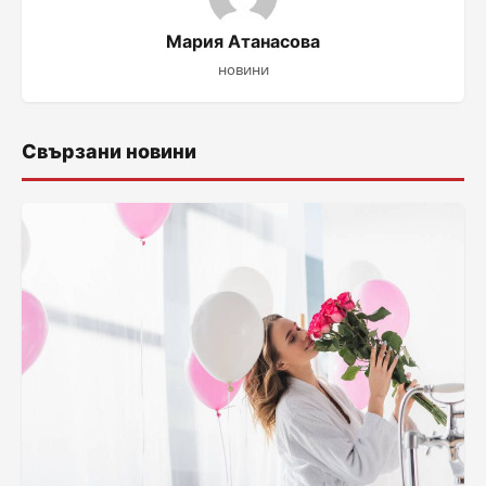
Мария Атанасова
новини
Свързани новини