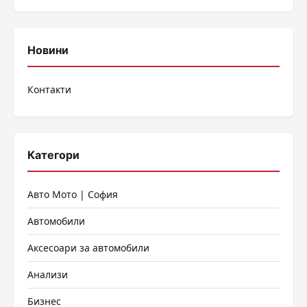
Новини
Контакти
Категори
Авто Мото | София
Автомобили
Аксесоари за автомобили
Анализи
Бизнес