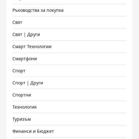
Ръководства за покупка
Свят
Свят | Други
Смарт Технологии
Смартфони
Спорт
Спорт | Други
Спортни
Технология
Туризъм
Финанси и Бюджет