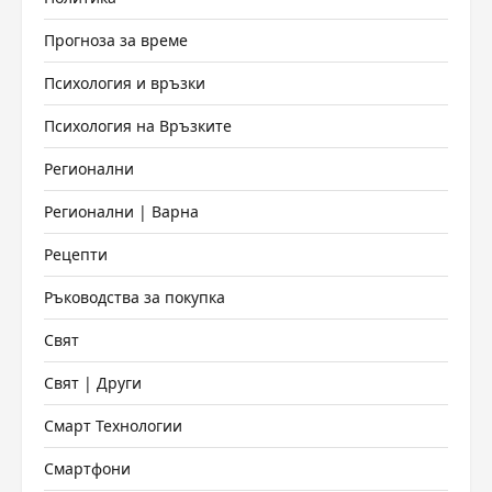
Прогноза за време
Психология и връзки
Психология на Връзките
Регионални
Регионални | Варна
Рецепти
Ръководства за покупка
Свят
Свят | Други
Смарт Технологии
Смартфони