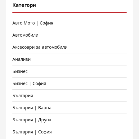
Категори
Авто Мото | София
Автомобили
Аксесоари за автомобили
Анализи
Бизнес
Бизнес | София
България
България | Варна
България | Други
България | София