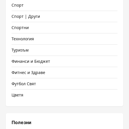
Спорт
Спорт | Други
Спортни
Технология
Туризъм
Финанси и Бюджет
Фитнес и Здраве
Футбол Свят
Цветя
Полезни