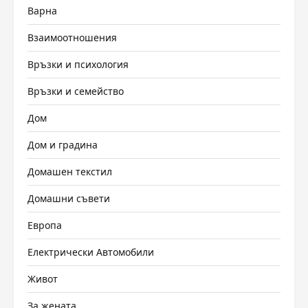
Варна
Взаимоотношения
Връзки и психология
Връзки и семейство
Дом
Дом и градина
Домашен текстил
Домашни съвети
Европа
Електрически Автомобили
Живот
За жената