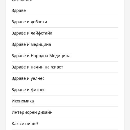
Здраве
Здраве и добавки
Здраве и лайфстайл
Здраве и медицина
Здраве и Народна Медицина
Здраве и начин на живот
Здраве и уелнес
Здраве и фитнес
Икономика
Интериорен дизайн
Как се пише?