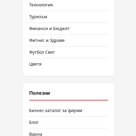
Технология
Туризъм
Финанси и Бюджет
Фитнес и Здраве
Футбол Свят
Цветя
Полезни
Бизнес каталог за фирми
Блог
Варна