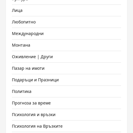
Лица
Любопитно
Международни
Монтана
Оживление | Други
Пазар на имоти
Подаръци и Празници
Политика
Прогноза за време
Психология и връзки
Психология на Връзките