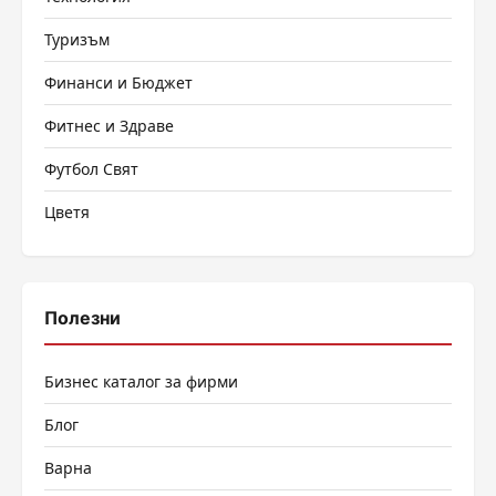
Туризъм
Финанси и Бюджет
Фитнес и Здраве
Футбол Свят
Цветя
Полезни
Бизнес каталог за фирми
Блог
Варна