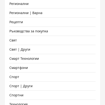
Регионални
Регионални | Варна
Рецепти
Ръководства за покупка
Свят
Свят | Други
Смарт Технологии
Смартфони
Спорт
Спорт | Други
Спортни
Технология