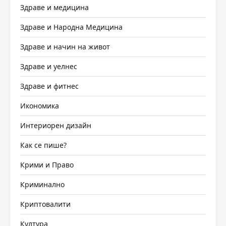
Здраве и медицина
Здраве и Народна Медицина
Здраве и начин на живот
Здраве и уелнес
Здраве и фитнес
Икономика
Интериорен дизайн
Как се пише?
Крими и Право
Криминално
Криптовалити
Култура