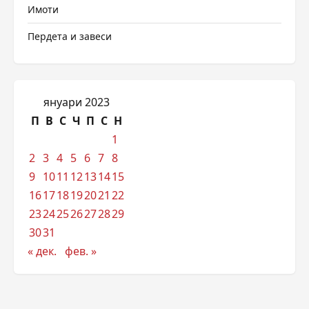
Имоти
Пердета и завеси
януари 2023
П
В
С
Ч
П
С
Н
1
2
3
4
5
6
7
8
9
10
11
12
13
14
15
16
17
18
19
20
21
22
23
24
25
26
27
28
29
30
31
« дек.
фев. »