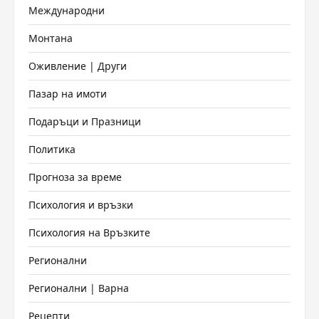
Международни
Монтана
Оживление | Други
Пазар на имоти
Подаръци и Празници
Политика
Прогноза за време
Психология и връзки
Психология на Връзките
Регионални
Регионални | Варна
Рецепти