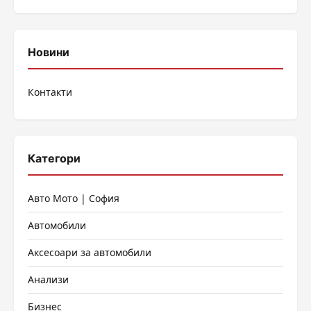
Новини
Контакти
Категори
Авто Мото | София
Автомобили
Аксесоари за автомобили
Анализи
Бизнес