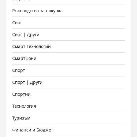
Ръководства за покупка
Свят
Свят | Други
Смарт Технологии
Смартфони
Спорт
Спорт | Други
Спортни
Технология
Туризъм
Финанси и Бюджет