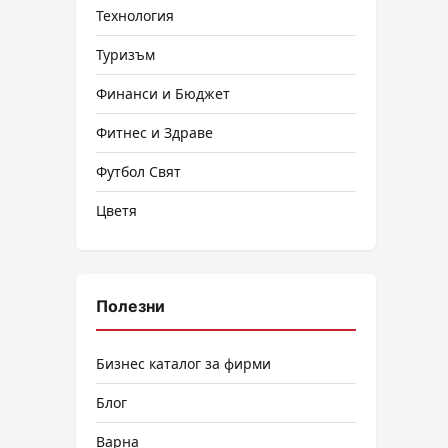
Технология
Туризъм
Финанси и Бюджет
Фитнес и Здраве
Футбол Свят
Цветя
Полезни
Бизнес каталог за фирми
Блог
Варна