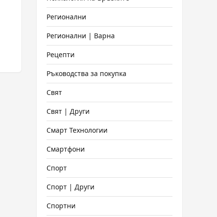
Регионални
Регионални | Варна
Рецепти
Ръководства за покупка
Свят
Свят | Други
Смарт Технологии
Смартфони
Спорт
Спорт | Други
Спортни