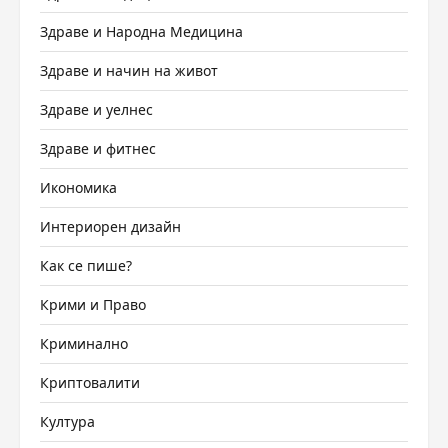
Здраве и Народна Медицина
Здраве и начин на живот
Здраве и уелнес
Здраве и фитнес
Икономика
Интериорен дизайн
Как се пише?
Крими и Право
Криминално
Криптовалити
Култура