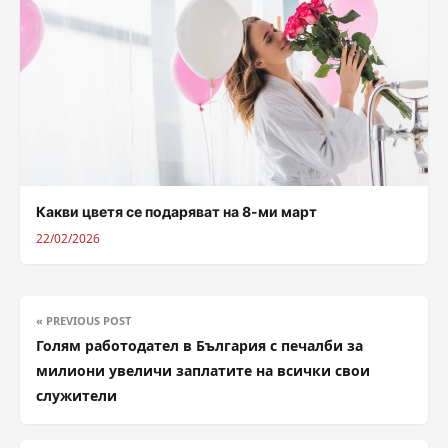
Какви цветя се подаряват на 8-ми март
22/02/2026
« PREVIOUS POST
Голям работодател в България с печалби за
милиони увеличи заплатите на всички свои
служители