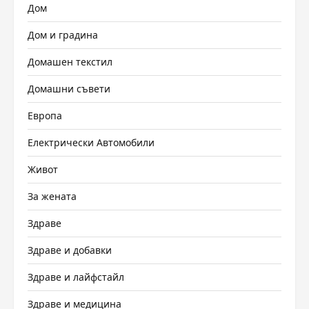
Дом
Дом и градина
Домашен текстил
Домашни съвети
Европа
Електрически Автомобили
Живот
За жената
Здраве
Здраве и добавки
Здраве и лайфстайл
Здраве и медицина