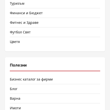
Туризъм
Финанси и Бюджет
Фитнес и Здраве
Футбол Свят
Цветя
Полезни
Бизнес каталог за фирми
Блог
Варна
Имоти