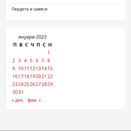
Пердета и завеси
януари 2023
П
В
С
Ч
П
С
Н
1
2
3
4
5
6
7
8
9
10
11
12
13
14
15
16
17
18
19
20
21
22
23
24
25
26
27
28
29
30
31
« дек.
фев. »