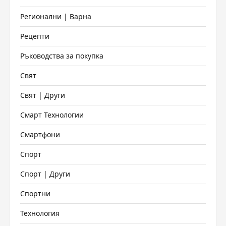
Регионални | Варна
Рецепти
Ръководства за покупка
Свят
Свят | Други
Смарт Технологии
Смартфони
Спорт
Спорт | Други
Спортни
Технология