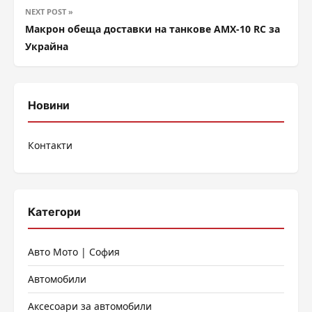
NEXT POST »
Макрон обеща доставки на танкове AMX-10 RC за
Украйна
Новини
Контакти
Категори
Авто Мото | София
Автомобили
Аксесоари за автомобили