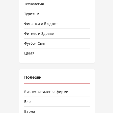
Технология
Туризъм
Финанси и Бюджет
Фитнес и Здраве
Футбол Свят
Цветя
Полезни
Бизнес каталог за фирми
Блог
Варна