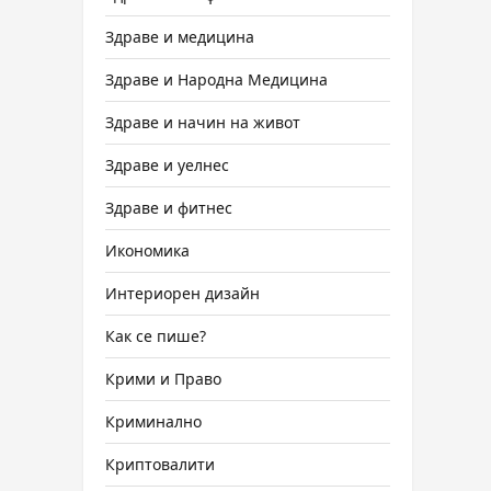
Здраве и медицина
Здраве и Народна Медицина
Здраве и начин на живот
Здраве и уелнес
Здраве и фитнес
Икономика
Интериорен дизайн
Как се пише?
Крими и Право
Криминално
Криптовалити