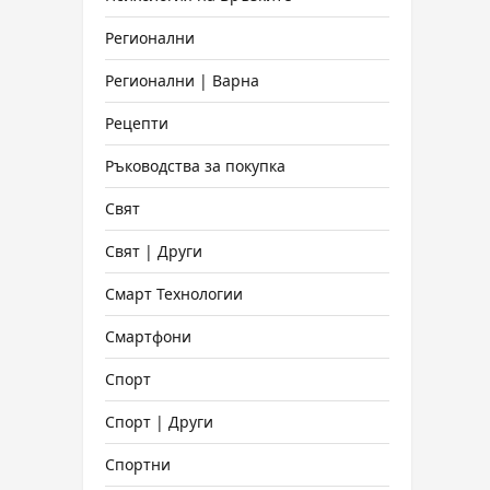
Регионални
Регионални | Варна
Рецепти
Ръководства за покупка
Свят
Свят | Други
Смарт Технологии
Смартфони
Спорт
Спорт | Други
Спортни