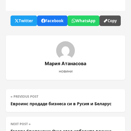
Twitter
Facebook
WhatsApp
Copy
Мария Атанасова
новини
« PREVIOUS POST
Евроинс продаде бизнеса си в Русия и Беларус
NEXT POST »