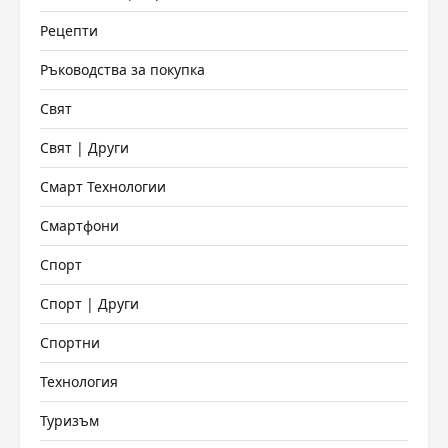
Рецепти
Ръководства за покупка
Свят
Свят | Други
Смарт Технологии
Смартфони
Спорт
Спорт | Други
Спортни
Технология
Туризъм