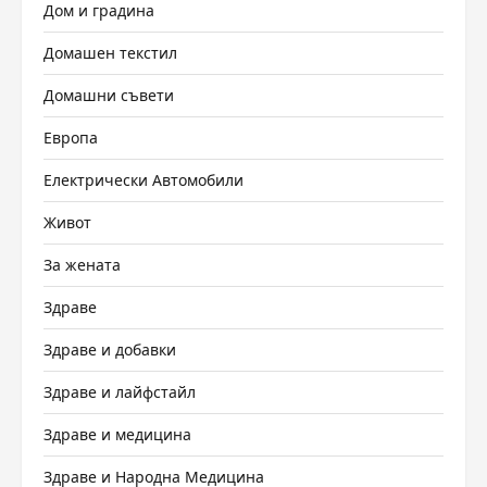
Дом и градина
Домашен текстил
Домашни съвети
Европа
Електрически Автомобили
Живот
За жената
Здраве
Здраве и добавки
Здраве и лайфстайл
Здраве и медицина
Здраве и Народна Медицина