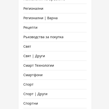
Регионални
Регионални | Варна
Рецепти
Ръководства за покупка
Свят
Свят | Други
Смарт Технологии
Смартфони
Спорт
Спорт | Други
Спортни