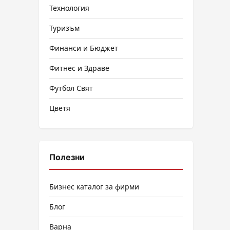
Технология
Туризъм
Финанси и Бюджет
Фитнес и Здраве
Футбол Свят
Цветя
Полезни
Бизнес каталог за фирми
Блог
Варна