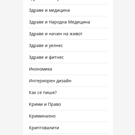
Здраве и медицина
Здраве и Народна Медицина
Здраве и начин на живот
Здраве и уелнес
Здраве и фитнес
Икономика
Интериорен дизайн
Как се пише?
Крими и Право
Криминално
Криптовалити