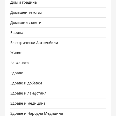
Дом и градина
Домашен текстил
Домашни съвети
Европа
Електрически Автомобили
Живот
За жената
Здраве
Здраве и добавки
Здраве и лайфстайл
Здраве и медицина
Здраве и Народна Медицина