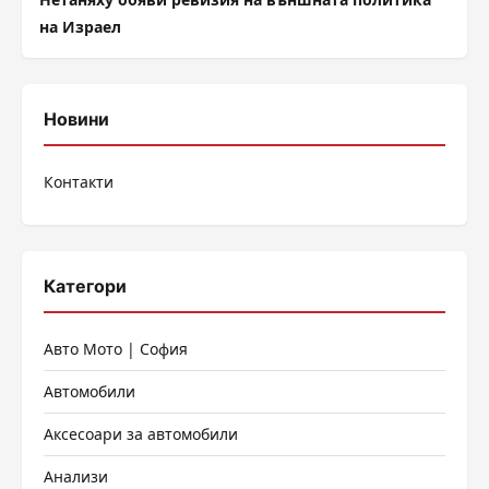
на Израел
Новини
Контакти
Категори
Авто Мото | София
Автомобили
Аксесоари за автомобили
Анализи