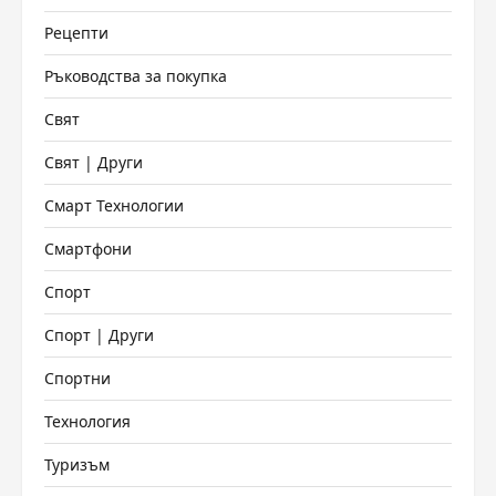
Рецепти
Ръководства за покупка
Свят
Свят | Други
Смарт Технологии
Смартфони
Спорт
Спорт | Други
Спортни
Технология
Туризъм