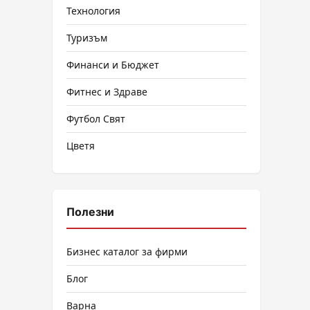
Технология
Туризъм
Финанси и Бюджет
Фитнес и Здраве
Футбол Свят
Цветя
Полезни
Бизнес каталог за фирми
Блог
Варна