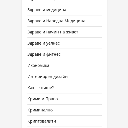
Здраве и медицина
Здраве и Народна Медицина
Здраве и начин на живот
Здраве и уелнес
Здраве и фитнес
Икономика
Интериорен дизайн
Как се пише?
Крими и Право
Криминално
Криптовалити