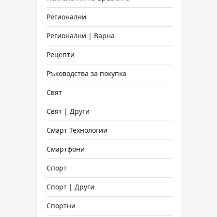
Регионални
Регионални | Варна
Рецепти
Ръководства за покупка
Свят
Свят | Други
Смарт Технологии
Смартфони
Спорт
Спорт | Други
Спортни