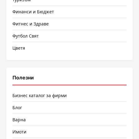
Финанси и Бюджет
Фитнес и Здраве
Футбол Свят
Цветя
Полезни
Бизнес каталог за фирми
Блог
Варна
Имоти