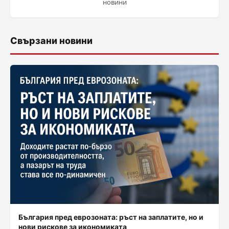
новини
Свързани новини
България пред еврозоната: ръст на заплатите, но и
нови рискове за икономиката