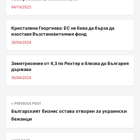
04/10/2025
Кристалина Георгиева: ЕС не бива да бърза да
изоставя Възстановителния фонд
30/04/2024
Земетресение от 4,3 по Рихтер в близка до България
държава
30/04/2024
« PREVIOUS POST
Българският бизнес остава отворен за украински
бежанци