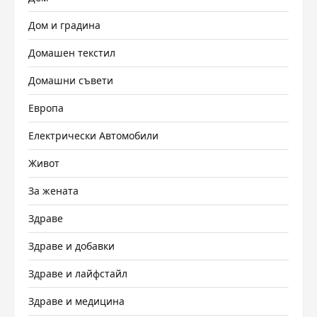
Дом и градина
Домашен текстил
Домашни съвети
Европа
Електрически Автомобили
Живот
За жената
Здраве
Здраве и добавки
Здраве и лайфстайл
Здраве и медицина