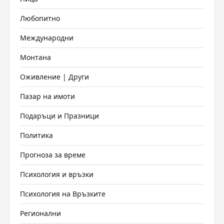
Любопитно
Международни
Монтана
Оживление | Други
Пазар на имоти
Подаръци и Празници
Политика
Прогноза за време
Психология и връзки
Психология на Връзките
Регионални