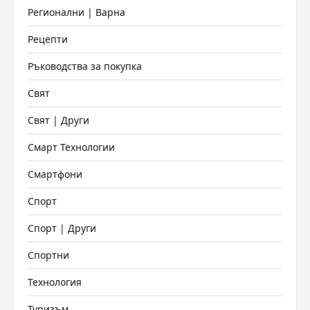
Регионални | Варна
Рецепти
Ръководства за покупка
Свят
Свят | Други
Смарт Технологии
Смартфони
Спорт
Спорт | Други
Спортни
Технология
Туризъм