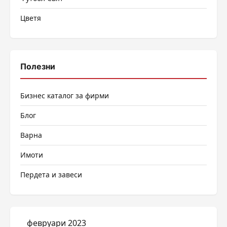
Цветя
Полезни
Бизнес каталог за фирми
Блог
Варна
Имоти
Пердета и завеси
февруари 2023