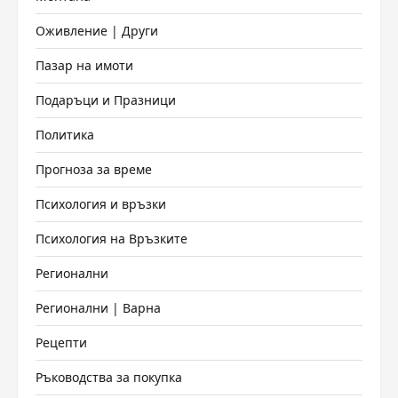
Оживление | Други
Пазар на имоти
Подаръци и Празници
Политика
Прогноза за време
Психология и връзки
Психология на Връзките
Регионални
Регионални | Варна
Рецепти
Ръководства за покупка