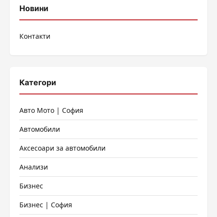
Новини
Контакти
Категори
Авто Мото | София
Автомобили
Аксесоари за автомобили
Анализи
Бизнес
Бизнес | София