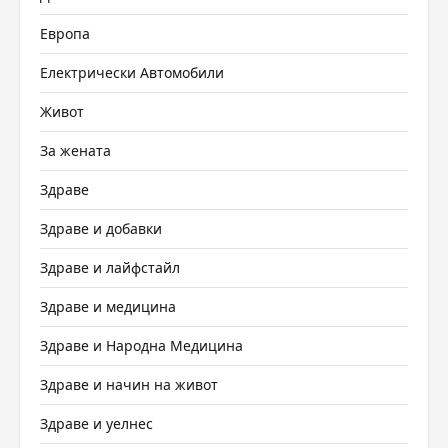
Европа
Електрически Автомобили
Живот
За жената
Здраве
Здраве и добавки
Здраве и лайфстайл
Здраве и медицина
Здраве и Народна Медицина
Здраве и начин на живот
Здраве и уелнес