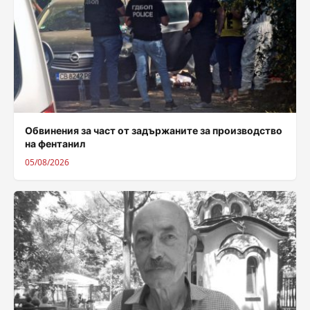
Обвинения за част от задържаните за производство
на фентанил
05/08/2026