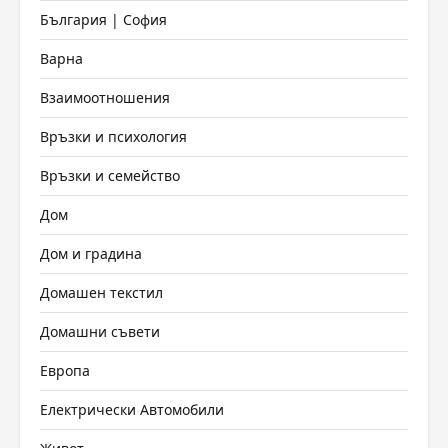
България | София
Варна
Взаимоотношения
Връзки и психология
Връзки и семейство
Дом
Дом и градина
Домашен текстил
Домашни съвети
Европа
Електрически Автомобили