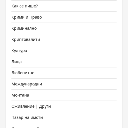
Как се пише?
Крими и Право
Криминално
Криптовалити
Култура
Лица
Любопитно
Международни
Монтана
Оживление | Други
Пазар на имоти