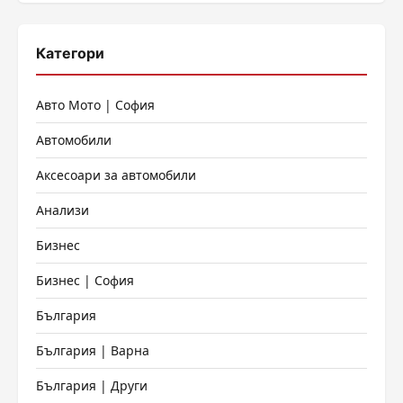
Категори
Авто Мото | София
Автомобили
Аксесоари за автомобили
Анализи
Бизнес
Бизнес | София
България
България | Варна
България | Други