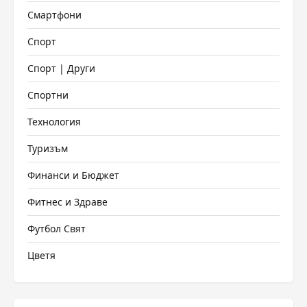
Смартфони
Спорт
Спорт | Други
Спортни
Технология
Туризъм
Финанси и Бюджет
Фитнес и Здраве
Футбол Свят
Цветя