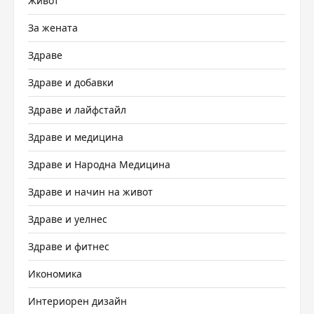
Живот
За жената
Здраве
Здраве и добавки
Здраве и лайфстайл
Здраве и медицина
Здраве и Народна Медицина
Здраве и начин на живот
Здраве и уелнес
Здраве и фитнес
Икономика
Интериорен дизайн