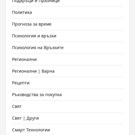
Подаръци и Празници
Политика
Прогноза за време
Психология и връзки
Психология на Връзките
Регионални
Регионални | Варна
Рецепти
Ръководства за покупка
Свят
Свят | Други
Смарт Технологии