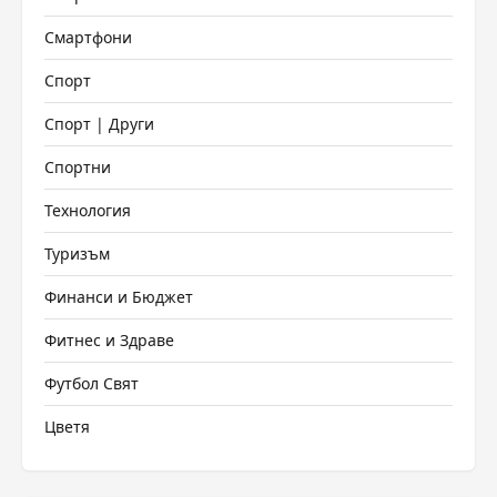
Смартфони
Спорт
Спорт | Други
Спортни
Технология
Туризъм
Финанси и Бюджет
Фитнес и Здраве
Футбол Свят
Цветя