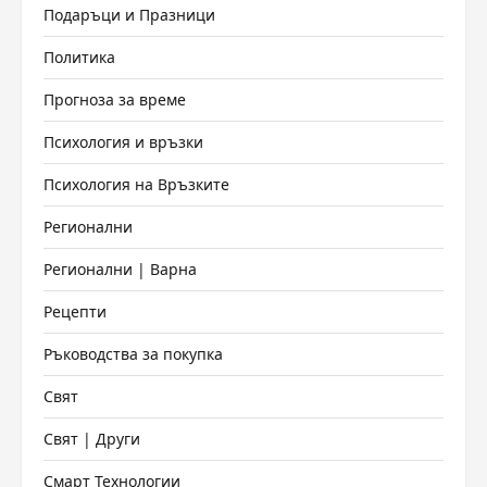
Подаръци и Празници
Политика
Прогноза за време
Психология и връзки
Психология на Връзките
Регионални
Регионални | Варна
Рецепти
Ръководства за покупка
Свят
Свят | Други
Смарт Технологии