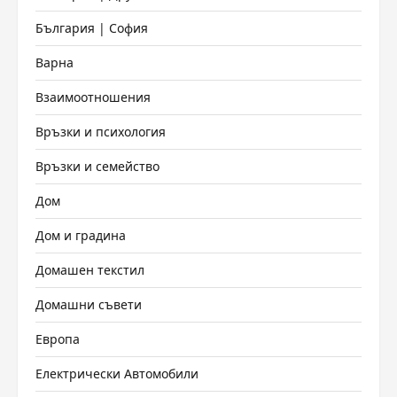
България | София
Варна
Взаимоотношения
Връзки и психология
Връзки и семейство
Дом
Дом и градина
Домашен текстил
Домашни съвети
Европа
Електрически Автомобили