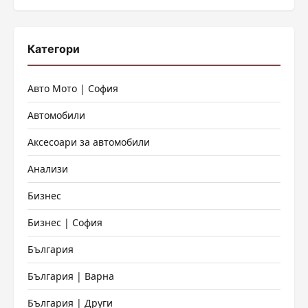
Категори
Авто Мото | София
Автомобили
Аксесоари за автомобили
Анализи
Бизнес
Бизнес | София
България
България | Варна
България | Други