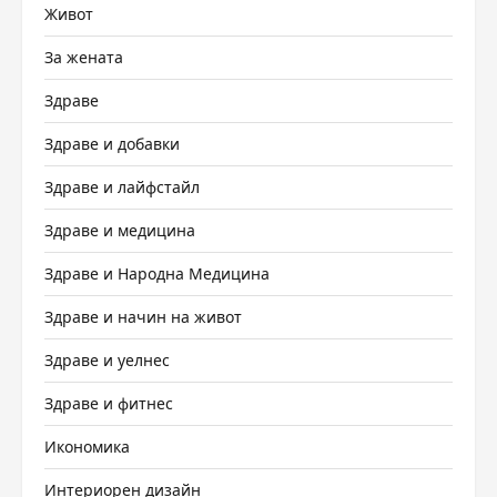
Живот
За жената
Здраве
Здраве и добавки
Здраве и лайфстайл
Здраве и медицина
Здраве и Народна Медицина
Здраве и начин на живот
Здраве и уелнес
Здраве и фитнес
Икономика
Интериорен дизайн