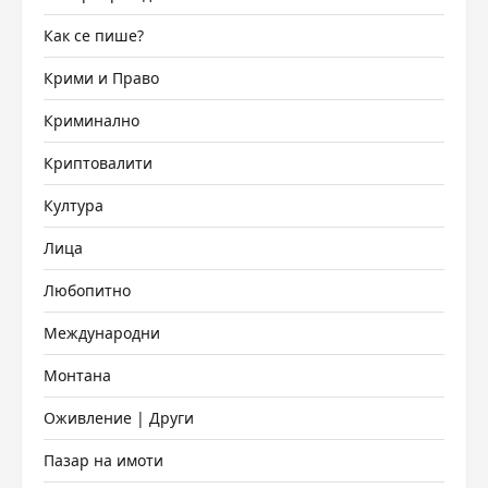
Как се пише?
Крими и Право
Криминално
Криптовалити
Култура
Лица
Любопитно
Международни
Монтана
Оживление | Други
Пазар на имоти