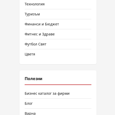
Технология
Туризъм
Финанси и Бюджет
Фитнес и Здраве
Футбол Свят
Цветя
Полезни
Бизнес каталог за фирми
Блог
Варна