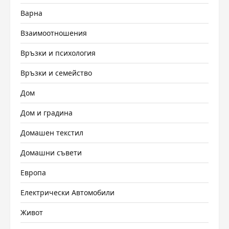
Варна
Взаимоотношения
Връзки и психология
Връзки и семейство
Дом
Дом и градина
Домашен текстил
Домашни съвети
Европа
Електрически Автомобили
Живот