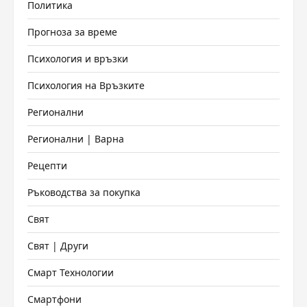
Политика
Прогноза за време
Психология и връзки
Психология на Връзките
Регионални
Регионални | Варна
Рецепти
Ръководства за покупка
Свят
Свят | Други
Смарт Технологии
Смартфони