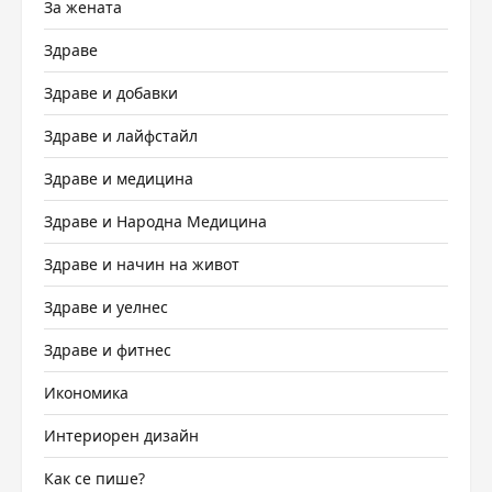
За жената
Здраве
Здраве и добавки
Здраве и лайфстайл
Здраве и медицина
Здраве и Народна Медицина
Здраве и начин на живот
Здраве и уелнес
Здраве и фитнес
Икономика
Интериорен дизайн
Как се пише?