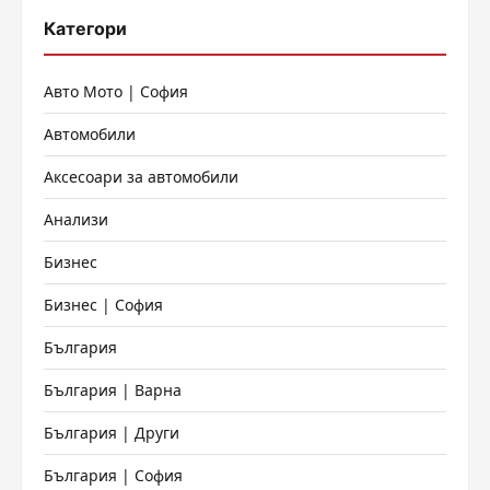
Категори
Авто Мото | София
Автомобили
Аксесоари за автомобили
Анализи
Бизнес
Бизнес | София
България
България | Варна
България | Други
България | София