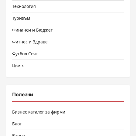
Технология
Туризъм
Финанси и Бюджет
Фитнес и Здраве
Футбол Свят
Цветя
Полезни
Бизнес каталог за фирми
Блог
Варна