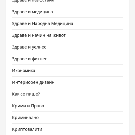
Здраве и медицина
Здраве и Народна Медицина
Здраве и начин на живот
Здраве и уелнес
Здраве и фитнес
Икономика
Интериорен дизайн
Как се пише?
Крими и Право
Криминално
Криптовалити