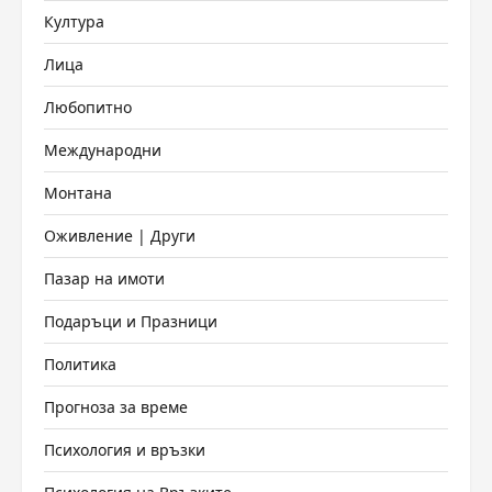
Култура
Лица
Любопитно
Международни
Монтана
Оживление | Други
Пазар на имоти
Подаръци и Празници
Политика
Прогноза за време
Психология и връзки