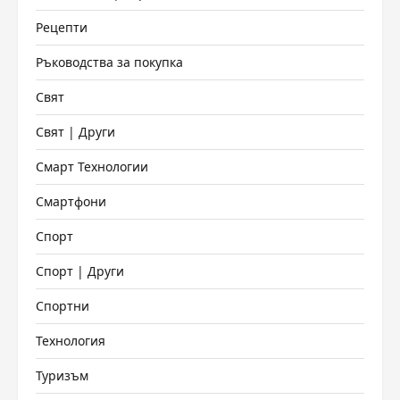
Рецепти
Ръководства за покупка
Свят
Свят | Други
Смарт Технологии
Смартфони
Спорт
Спорт | Други
Спортни
Технология
Туризъм