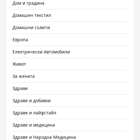
Дом и градина
Домашен текстил
Домашни съвети
Европа
Електрически Автомобили
Живот
За жената
Здраве
Здраве и добавки
Здраве и лайфстайл
Здраве и медицина
Здраве и Народна Медицина