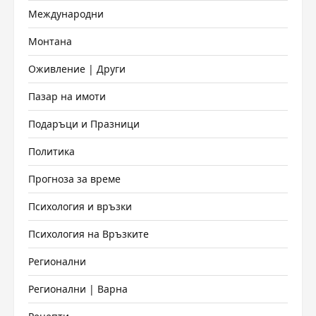
Международни
Монтана
Оживление | Други
Пазар на имоти
Подаръци и Празници
Политика
Прогноза за време
Психология и връзки
Психология на Връзките
Регионални
Регионални | Варна