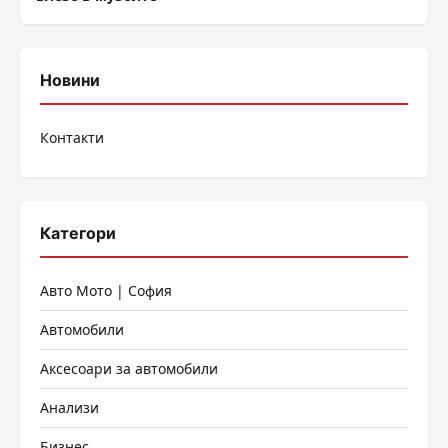
Новини
Контакти
Категори
Авто Мото | София
Автомобили
Аксесоари за автомобили
Анализи
Бизнес