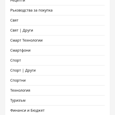
Рецепти
Ръководства за покупка
Свят
Свят | Други
Смарт Технологии
Смартфони
Спорт
Спорт | Други
Спортни
Технология
Туризъм
Финанси и Бюджет