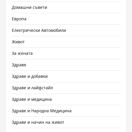
Домашни съвети
Европа
Електрически Автомобили
Живот
За жената
Здраве
Здраве и добавки
Здраве и лайфстайл
Здраве и медицина
Здраве и Народна Медицина
Здраве и начин на живот