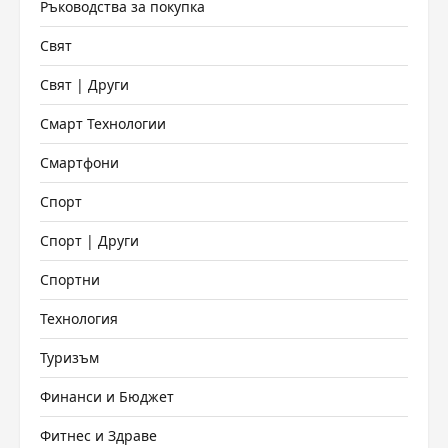
Ръководства за покупка
Свят
Свят | Други
Смарт Технологии
Смартфони
Спорт
Спорт | Други
Спортни
Технология
Туризъм
Финанси и Бюджет
Фитнес и Здраве