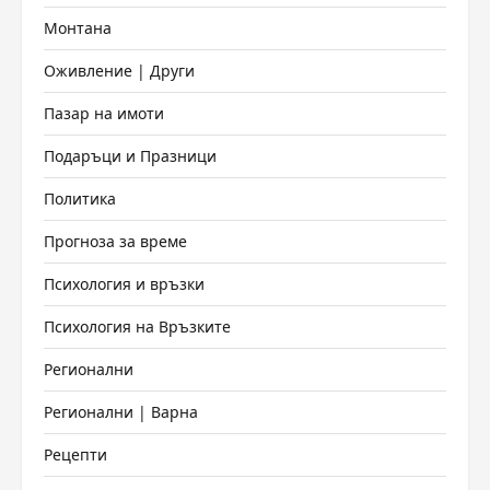
Монтана
Оживление | Други
Пазар на имоти
Подаръци и Празници
Политика
Прогноза за време
Психология и връзки
Психология на Връзките
Регионални
Регионални | Варна
Рецепти