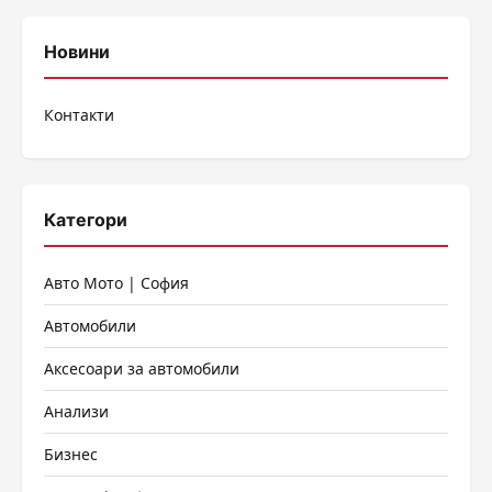
Новини
Контакти
Категори
Авто Мото | София
Автомобили
Аксесоари за автомобили
Анализи
Бизнес