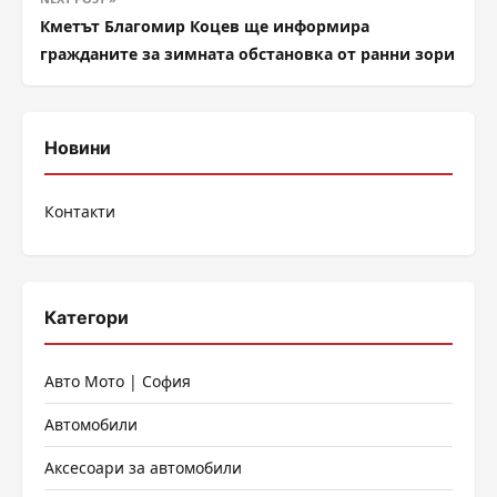
Кметът Благомир Коцев ще информира
гражданите за зимната обстановка от ранни зори
Новини
Контакти
Категори
Авто Мото | София
Автомобили
Аксесоари за автомобили