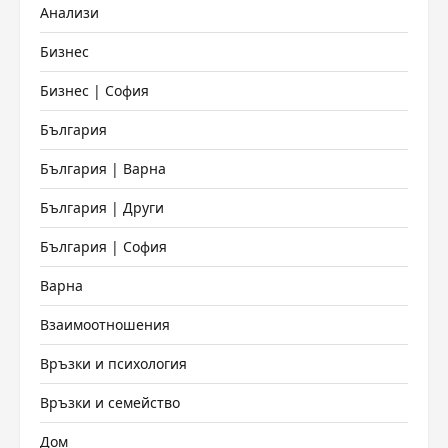
Анализи
Бизнес
Бизнес | София
България
България | Варна
България | Други
България | София
Варна
Взаимоотношения
Връзки и психология
Връзки и семейство
Дом