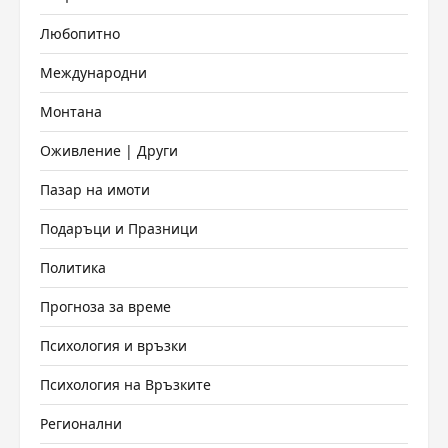
Любопитно
Международни
Монтана
Оживление | Други
Пазар на имоти
Подаръци и Празници
Политика
Прогноза за време
Психология и връзки
Психология на Връзките
Регионални