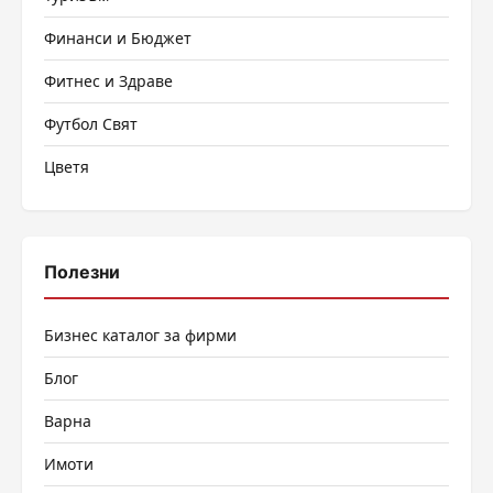
Финанси и Бюджет
Фитнес и Здраве
Футбол Свят
Цветя
Полезни
Бизнес каталог за фирми
Блог
Варна
Имоти