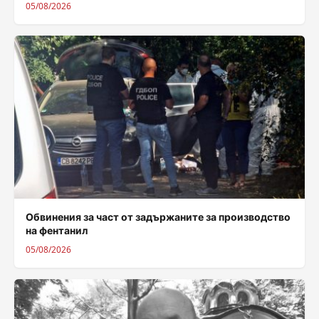
05/08/2026
Обвинения за част от задържаните за производство
на фентанил
05/08/2026