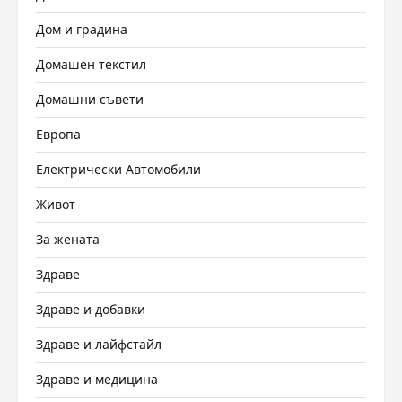
Дом и градина
Домашен текстил
Домашни съвети
Европа
Електрически Автомобили
Живот
За жената
Здраве
Здраве и добавки
Здраве и лайфстайл
Здраве и медицина