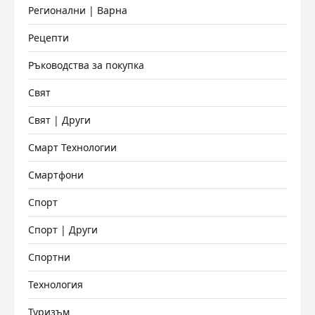
Регионални | Варна
Рецепти
Ръководства за покупка
Свят
Свят | Други
Смарт Технологии
Смартфони
Спорт
Спорт | Други
Спортни
Технология
Туризъм