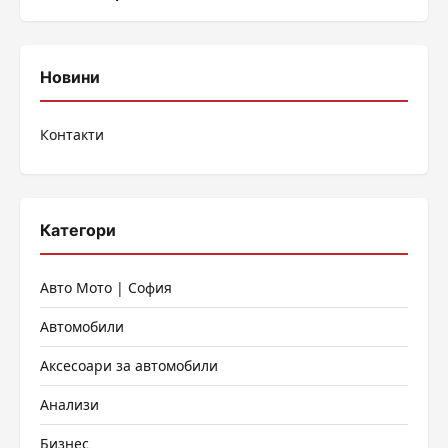
Новини
Контакти
Категори
Авто Мото | София
Автомобили
Аксесоари за автомобили
Анализи
Бизнес