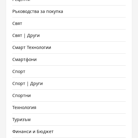
Ръководства за покупка
Свят
Свят | Други
Смарт Технологии
Смартфони
Спорт
Спорт | Други
Спортни
Технология
Туризъм
Финанси и Бюджет