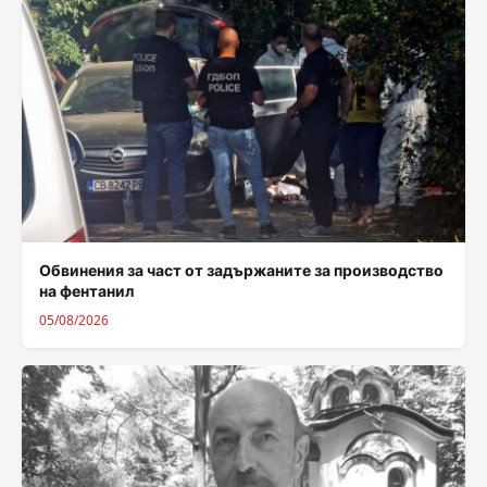
Обвинения за част от задържаните за производство
на фентанил
05/08/2026