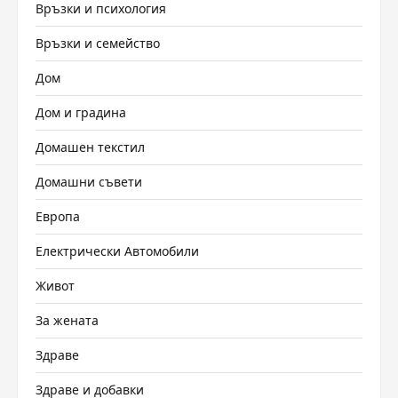
Връзки и психология
Връзки и семейство
Дом
Дом и градина
Домашен текстил
Домашни съвети
Европа
Електрически Автомобили
Живот
За жената
Здраве
Здраве и добавки