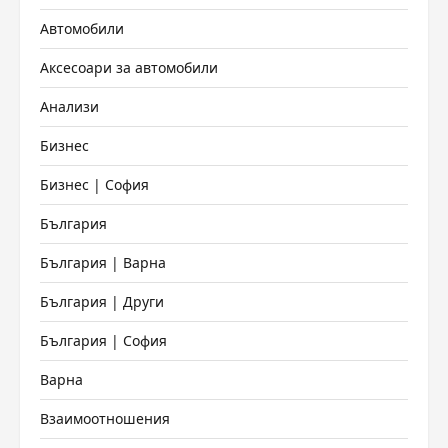
Автомобили
Аксесоари за автомобили
Анализи
Бизнес
Бизнес | София
България
България | Варна
България | Други
България | София
Варна
Взаимоотношения