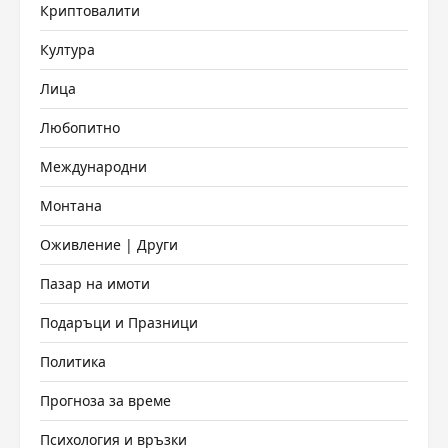
Криптовалити
Култура
Лица
Любопитно
Международни
Монтана
Оживление | Други
Пазар на имоти
Подаръци и Празници
Политика
Прогноза за време
Психология и връзки