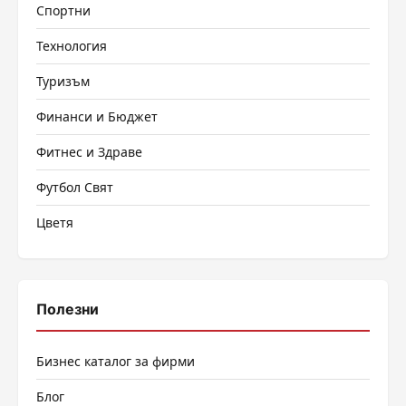
Спортни
Технология
Туризъм
Финанси и Бюджет
Фитнес и Здраве
Футбол Свят
Цветя
Полезни
Бизнес каталог за фирми
Блог