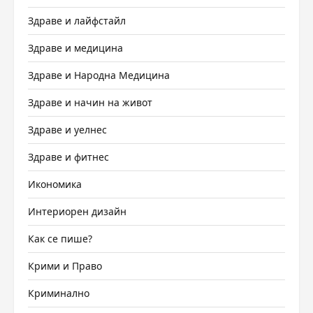
Здраве и лайфстайл
Здраве и медицина
Здраве и Народна Медицина
Здраве и начин на живот
Здраве и уелнес
Здраве и фитнес
Икономика
Интериорен дизайн
Как се пише?
Крими и Право
Криминално