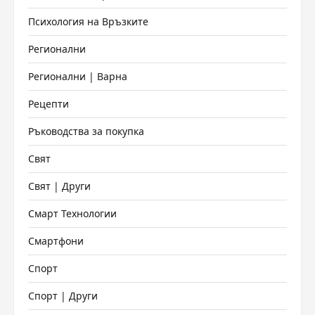
Психология на Връзките
Регионални
Регионални | Варна
Рецепти
Ръководства за покупка
Свят
Свят | Други
Смарт Технологии
Смартфони
Спорт
Спорт | Други