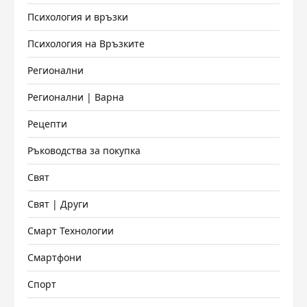
Психология и връзки
Психология на Връзките
Регионални
Регионални | Варна
Рецепти
Ръководства за покупка
Свят
Свят | Други
Смарт Технологии
Смартфони
Спорт