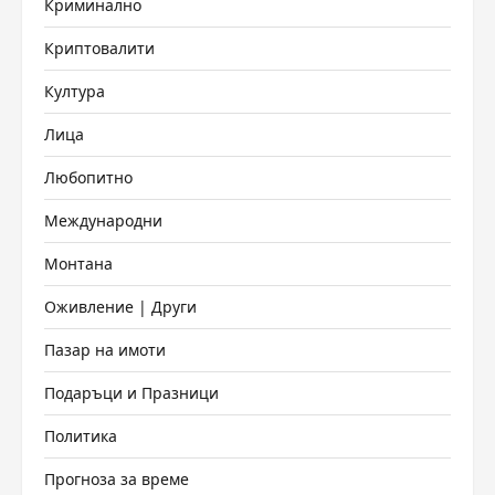
Криминално
Криптовалити
Култура
Лица
Любопитно
Международни
Монтана
Оживление | Други
Пазар на имоти
Подаръци и Празници
Политика
Прогноза за време