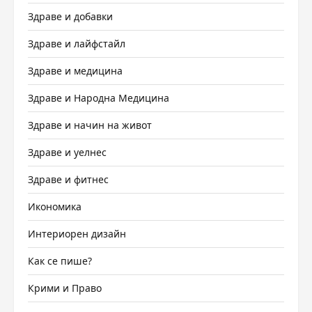
Здраве и добавки
Здраве и лайфстайл
Здраве и медицина
Здраве и Народна Медицина
Здраве и начин на живот
Здраве и уелнес
Здраве и фитнес
Икономика
Интериорен дизайн
Как се пише?
Крими и Право