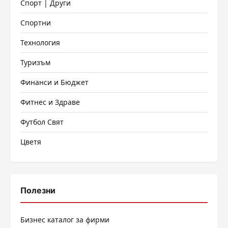
Спорт | Други
Спортни
Технология
Туризъм
Финанси и Бюджет
Фитнес и Здраве
Футбол Свят
Цветя
Полезни
Бизнес каталог за фирми