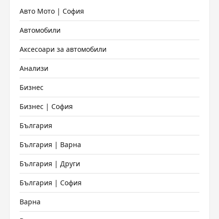
Авто Мото | София
Автомобили
Аксесоари за автомобили
Анализи
Бизнес
Бизнес | София
България
България | Варна
България | Други
България | София
Варна