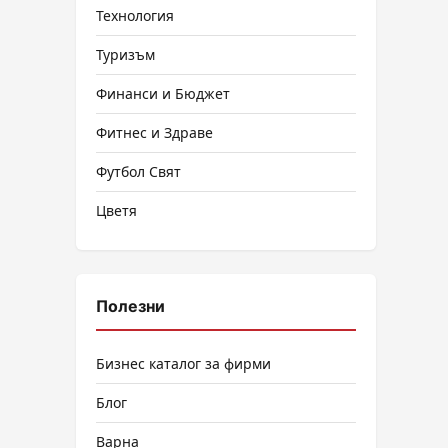
Технология
Туризъм
Финанси и Бюджет
Фитнес и Здраве
Футбол Свят
Цветя
Полезни
Бизнес каталог за фирми
Блог
Варна