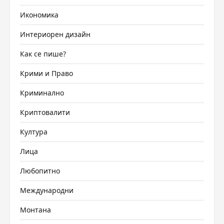
Икономика
Интериорен дизайн
Как се пише?
Крими и Право
Криминално
Криптовалити
Култура
Лица
Любопитно
Международни
Монтана