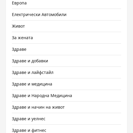
Европа
Електрически Автомобили
Живот
За жената
Здраве
Здраве и добавки
Здраве и лайфстайл
Здраве и медицина
Здраве и Народна Медицина
Здраве и начин на живот
Здраве и уелнес
Здраве и фитнес