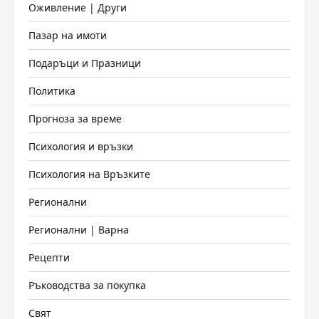
Оживление | Други
Пазар на имоти
Подаръци и Празници
Политика
Прогноза за време
Психология и връзки
Психология на Връзките
Регионални
Регионални | Варна
Рецепти
Ръководства за покупка
Свят