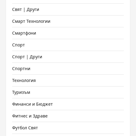
Свят | Други
Смарт Технологии
Смартфони
Спорт
Спорт | Други
Спортни
Технология
Туризъм
Финанси и Бюджет
Фитнес и Здраве
Футбол Свят