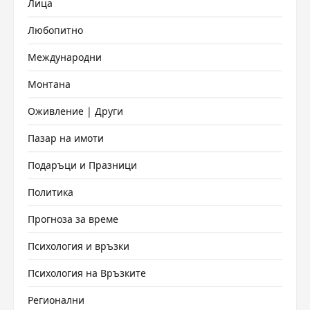
Лица
Любопитно
Международни
Монтана
Оживление | Други
Пазар на имоти
Подаръци и Празници
Политика
Прогноза за време
Психология и връзки
Психология на Връзките
Регионални