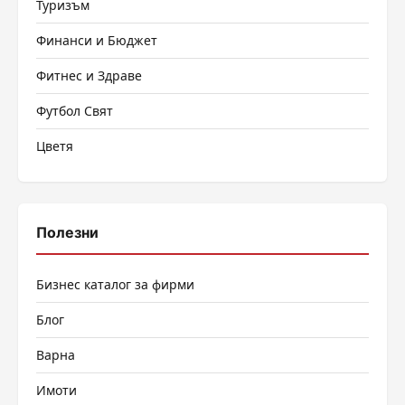
Туризъм
Финанси и Бюджет
Фитнес и Здраве
Футбол Свят
Цветя
Полезни
Бизнес каталог за фирми
Блог
Варна
Имоти