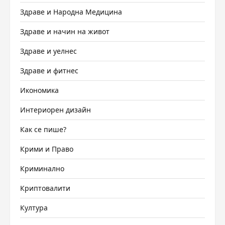
Здраве и Народна Медицина
Здраве и начин на живот
Здраве и уелнес
Здраве и фитнес
Икономика
Интериорен дизайн
Как се пише?
Крими и Право
Криминално
Криптовалити
Култура