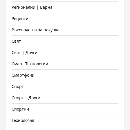
Регионални | Варна
Рецепти
Ръководства за покупка
Свят
Свят | Други
Смарт Технологии
Смартфони
Спорт
Спорт | Други
Спортни
Технология