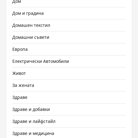
Дом
Дом и градина
Домашен текстил
Домашни съвети
Европа
Електрически Автомобили
Живот
За жената
Здраве
Здраве и добавки
Здраве и лайфстайл
Здраве и медицина